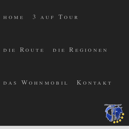
home
3 auf Tour
die Route
die Regionen
das Wohnmobil
Kontakt