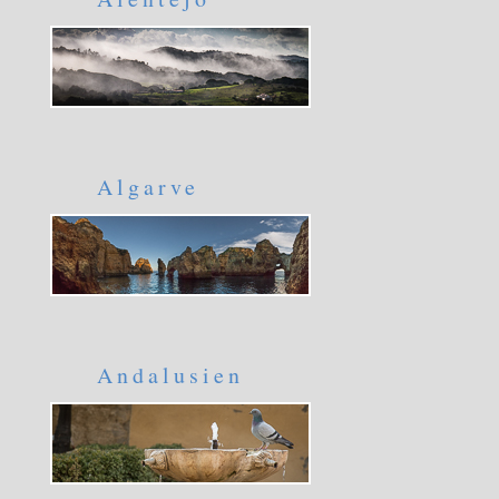
Algarve
Andalusien