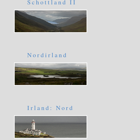
Schottland II
Nordirland
Irland: Nord