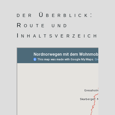
der Überblick:
Route und
Inhaltsverzeichni