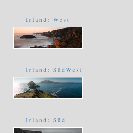
Irland: West
Irland: SüdWest
Irland: Süd