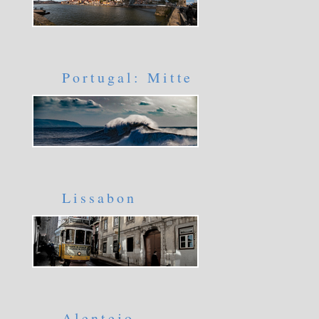
Portugal: Mitte
Lissabon
Alentejo