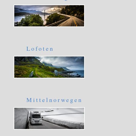
Lofoten
Mittelnorwegen