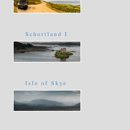
Schottland I
Isle of Skye