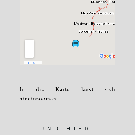
In die Karte lässt sich
hineinzoomen.
... und hier