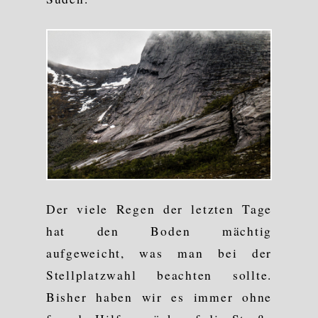
Der viele Regen der letzten Tage
hat den Boden mächtig
aufgeweicht, was man bei der
Stellplatzwahl beachten sollte.
Bisher haben wir es immer ohne