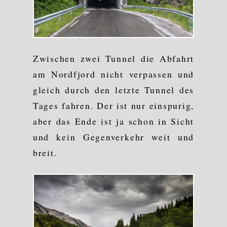
Zwischen zwei Tunnel die Abfahrt
am Nordfjord nicht verpassen und
gleich durch den letzte Tunnel des
Tages fahren. Der ist nur einspurig,
aber das Ende ist ja schon in Sicht
und kein Gegenverkehr weit und
breit.