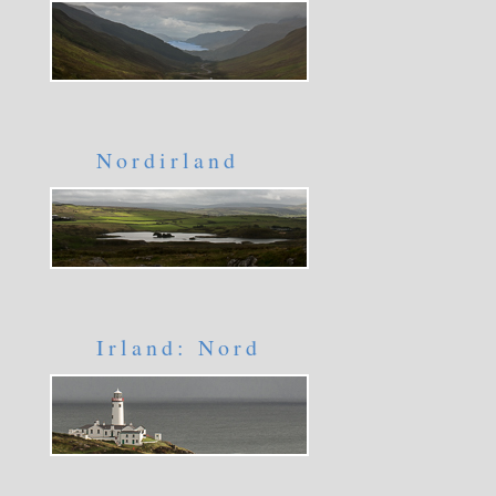
Nordirland
Irland: Nord