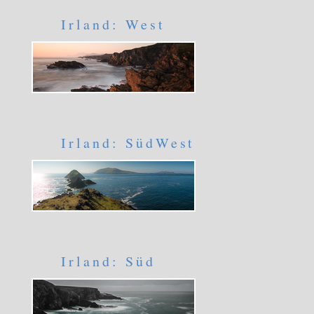
Irland: West
Irland: SüdWest
Irland: Süd