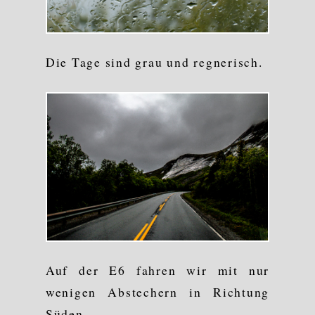
Die Tage sind grau und regnerisch.
Auf der E6 fahren wir mit nur
wenigen Abstechern in Richtung
Süden.