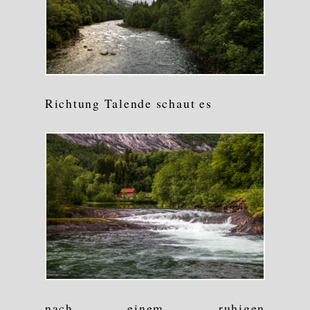
Richtung Talende schaut es
nach einem ruhigen