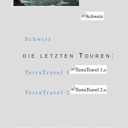
Schweiz
die letzten Touren:
TerraTravel 1
TerraTravel 2