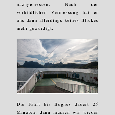
nachgemessen. Nach der
vorbildlichen Vermessung hat er
uns dann allerdings keines Blickes
mehr gewürdigt.
Die Fahrt bis Bognes dauert 25
Minuten, dann müssen wir wieder