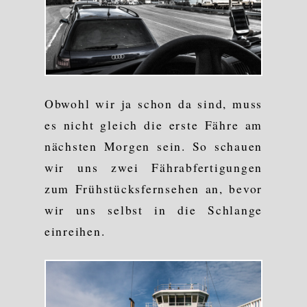
Obwohl wir ja schon da sind, muss
es nicht gleich die erste Fähre am
nächsten Morgen sein. So schauen
wir uns zwei Fährabfertigungen
zum Frühstücksfernsehen an, bevor
wir uns selbst in die Schlange
einreihen.