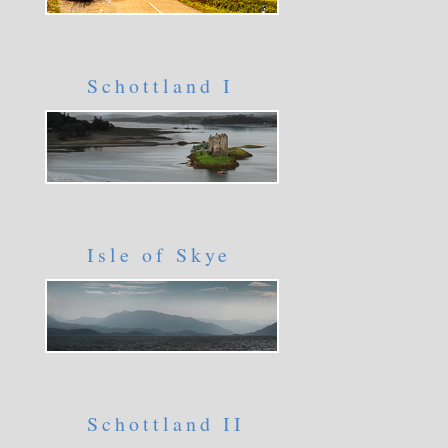
Schottland I
Isle of Skye
Schottland II