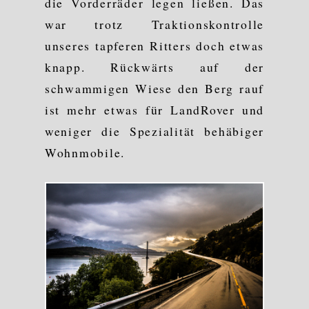
die Vorderräder legen ließen. Das
war trotz Traktionskontrolle
unseres tapferen Ritters doch etwas
knapp. Rückwärts auf der
schwammigen Wiese den Berg rauf
ist mehr etwas für LandRover und
weniger die Spezialität behäbiger
Wohnmobile.