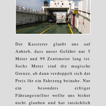
Der Kassierer glaubt uns auf
Anhieb, dass unser Gefährt nur 5
Meter und 99 Zentimeter lang ist.
Sechs Meter sind die magische
Grenze, ab dann verdoppelt sich der
Preis für ein Fahrzeug beinahe. Nur
ein besonders eifriger
Fährangestellter wollte uns bisher
nicht glauben und hat tatsächlich