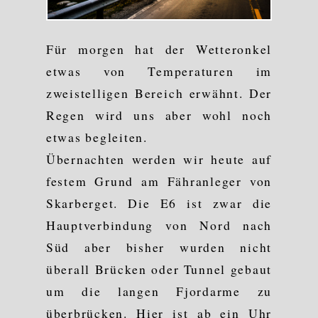
Für morgen hat der Wetteronkel
etwas von Temperaturen im
zweistelligen Bereich erwähnt. Der
Regen wird uns aber wohl noch
etwas begleiten.
Übernachten werden wir heute auf
festem Grund am Fähranleger von
Skarberget. Die E6 ist zwar die
Hauptverbindung von Nord nach
Süd aber bisher wurden nicht
überall Brücken oder Tunnel gebaut
um die langen Fjordarme zu
überbrücken. Hier ist ab ein Uhr