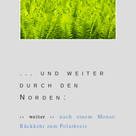
... und weiter
durch den
Norden:
›› weiter ››
nach einem Monat:
Rückkehr zum Polarkreis