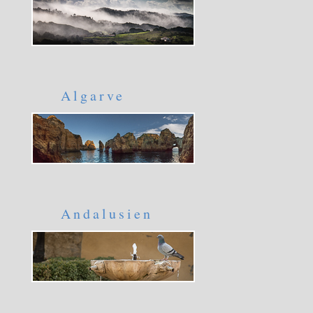
Algarve
Andalusien