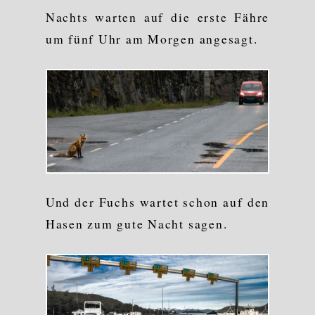
Nachts warten auf die erste Fähre
um fünf Uhr am Morgen angesagt.
Und der Fuchs wartet schon auf den
Hasen zum gute Nacht sagen.