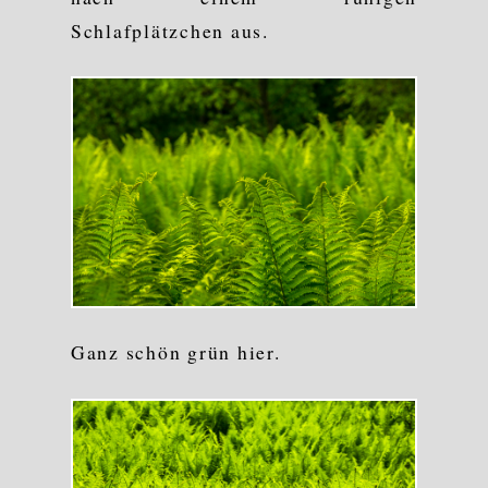
Schlafplätzchen aus.
Ganz schön grün hier.