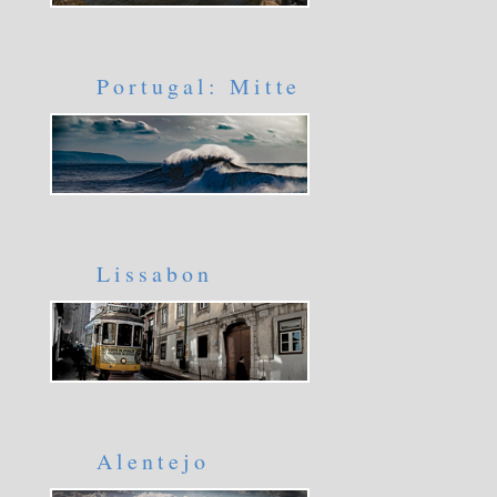
Portugal: Mitte
Lissabon
Alentejo