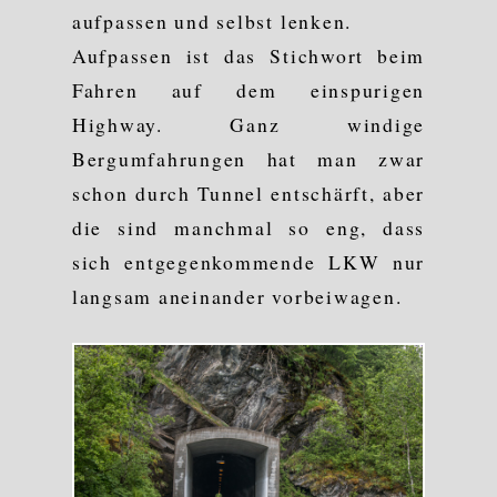
aufpassen und selbst lenken.
Aufpassen ist das Stichwort beim
Fahren auf dem einspurigen
Highway. Ganz windige
Bergumfahrungen hat man zwar
schon durch Tunnel entschärft, aber
die sind manchmal so eng, dass
sich entgegenkommende LKW nur
langsam aneinander vorbeiwagen.