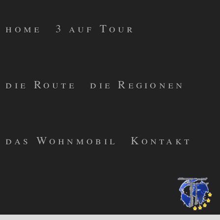
home
3 auf Tour
die Route
die Regionen
das Wohnmobil
Kontakt