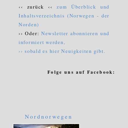
‹‹ zurück ‹‹
zum Überblick und
Inhaltsverzeichnis (Norwegen - der
Norden)
›› Oder:
Newsletter abonnieren und
informiert werden,
›› sobald es hier Neuigkeiten gibt.
Folge uns auf Facebook:
Nordnorwegen