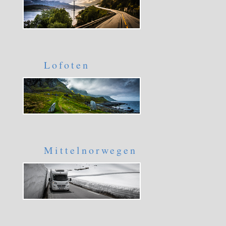
Lofoten
Mittelnorwegen