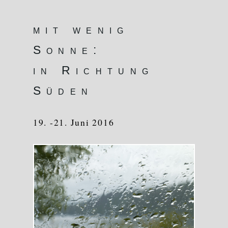
mit wenig
Sonne:
in Richtung
Süden
19. -21. Juni 2016