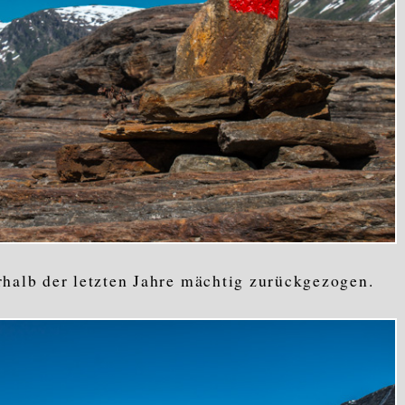
rhalb der letzten Jahre mächtig zurückgezogen.