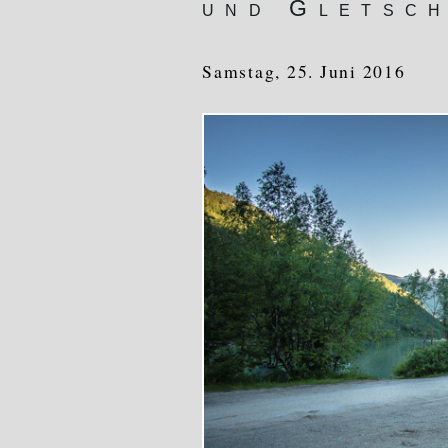
und Gletsch
Samstag, 25. Juni 2016