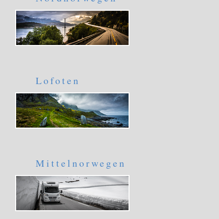
Lofoten
Mittelnorwegen