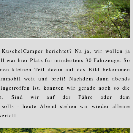
KuschelCamper berichtet? Na ja, wir wollen ja
ll war hier Platz für mindestens 30 Fahrzeuge. So
einen kleinen Teil davon auf das Bild bekommen
nmmobil weit und breit! Nachdem dann abends
ingetroffen ist, konnten wir gerade noch so die
nen. Sind wir auf der Fähre oder dem
solls - heute Abend stehen wir wieder alleine
erfall.