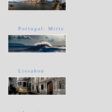
Portugal: Mitte
Lissabon