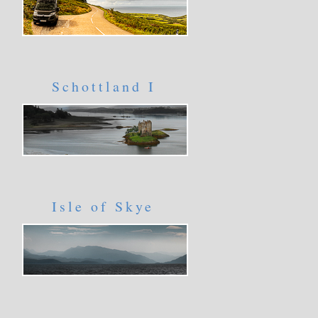
Schottland I
Isle of Skye