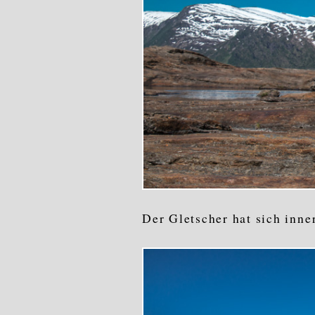
Der Gletscher hat sich inne