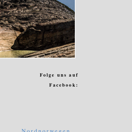
Folge uns auf
Facebook:
Nordnorwegen