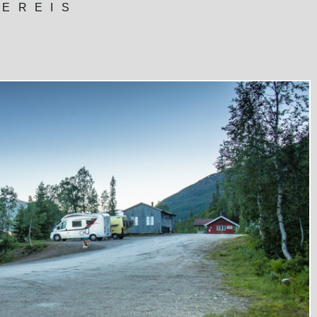
ereis