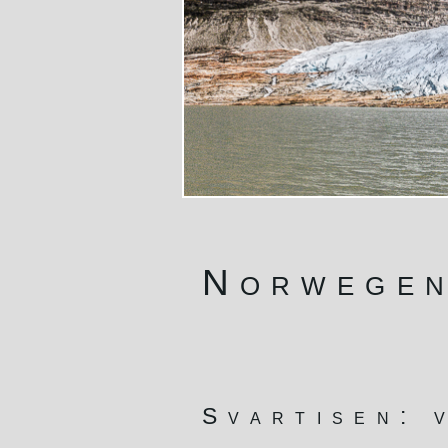
Norwegen
Svartisen: 