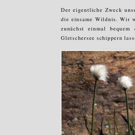
Der eigentliche Zweck unse
die einsame Wildnis. Wir 
zunächst einmal bequem 
Gletschersee schippern lass