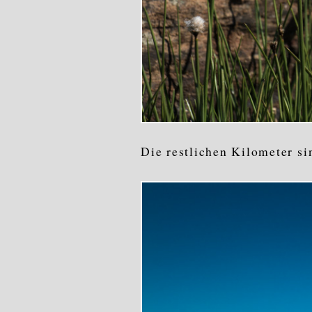
Die restlichen Kilometer si