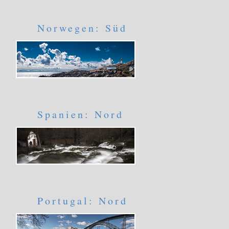
Norwegen: Süd
Spanien: Nord
Portugal: Nord