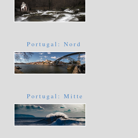
Portugal: Nord
Portugal: Mitte