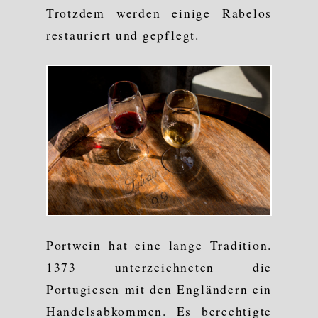
Trotzdem werden einige Rabelos
restauriert und gepflegt.
Portwein hat eine lange Tradition.
1373 unterzeichneten die
Portugiesen mit den Engländern ein
Handelsabkommen. Es berechtigte