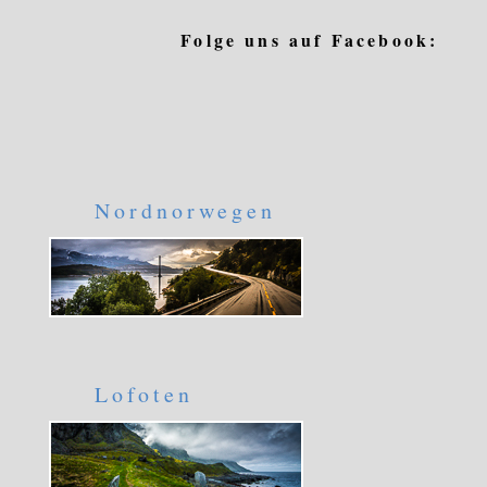
Folge uns auf Facebook:
Nordnorwegen
Lofoten