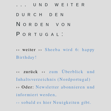
... und weiter
durch den
Norden von
Portugal:
›› weiter ››
Sheeba wird 6: happy
Birthday!
‹‹ zurück ‹‹
zum Überblick und
Inhaltsverzeichnis (Nordportugal)
›› Oder:
Newsletter abonnieren und
informiert werden,
›› sobald es hier Neuigkeiten gibt.