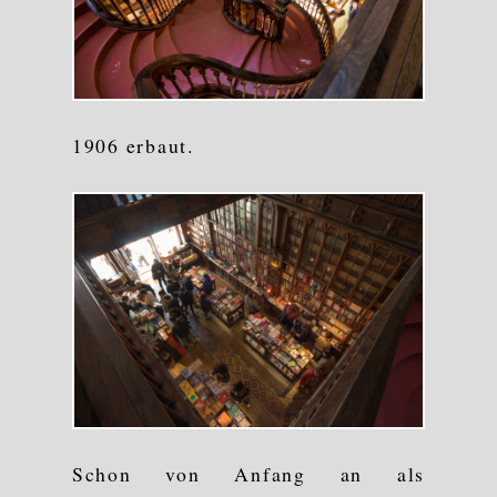
1906 erbaut.
Schon von Anfang an als