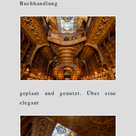
Buchhandlung
geplant und genutzt. Über eine
elegant