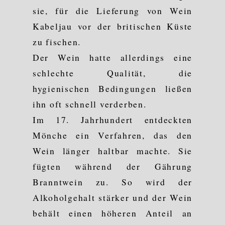
sie, für die Lieferung von Wein
Kabeljau vor der britischen Küste
zu fischen.
Der Wein hatte allerdings eine
schlechte Qualität, die
hygienischen Bedingungen ließen
ihn oft schnell verderben.
Im 17. Jahrhundert entdeckten
Mönche ein Verfahren, das den
Wein länger haltbar machte. Sie
fügten während der Gährung
Branntwein zu. So wird der
Alkoholgehalt stärker und der Wein
behält einen höheren Anteil an