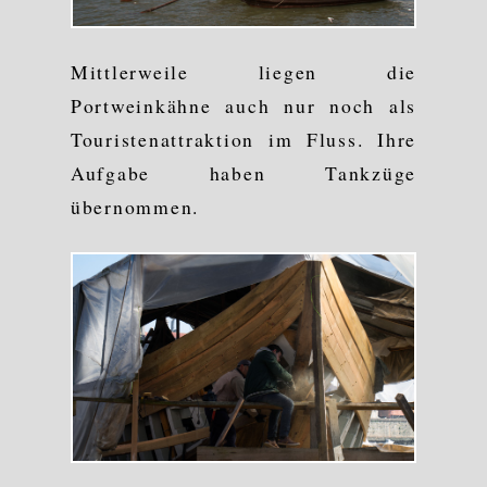
Mittlerweile liegen die
Portweinkähne auch nur noch als
Touristenattraktion im Fluss. Ihre
Aufgabe haben Tankzüge
übernommen.