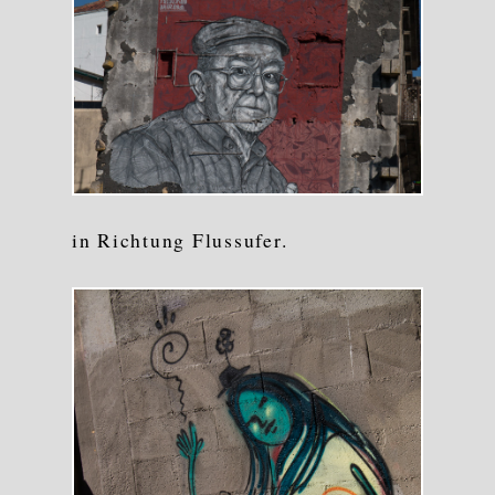
in Richtung Flussufer.