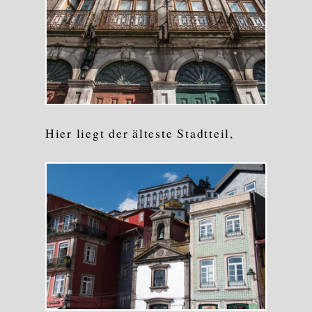
Hier liegt der älteste Stadtteil,