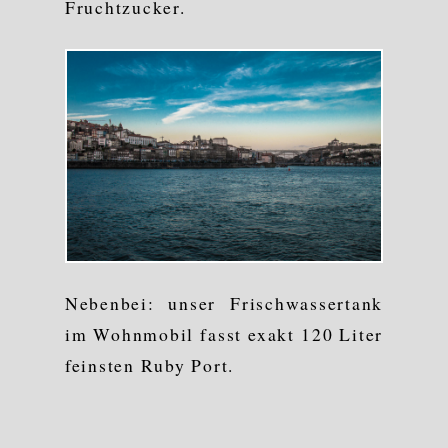
Fruchtzucker.
Nebenbei: unser Frischwassertank
im Wohnmobil fasst exakt 120 Liter
feinsten Ruby Port.