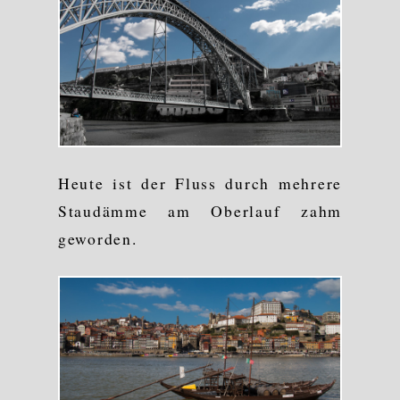
Heute ist der Fluss durch mehrere
Staudämme am Oberlauf zahm
geworden.