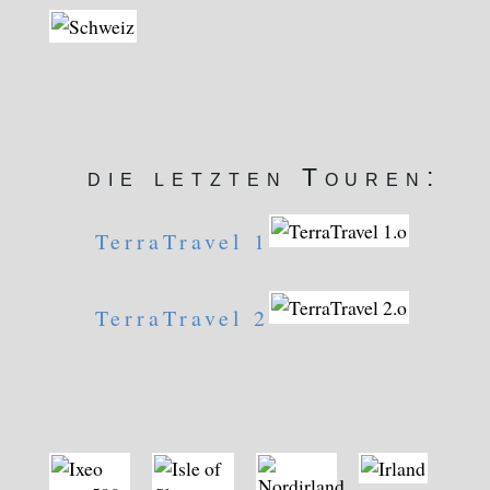
die letzten Touren:
TerraTravel 1
TerraTravel 2