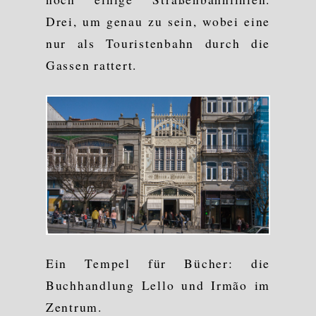
Drei, um genau zu sein, wobei eine
nur als Touristenbahn durch die
Gassen rattert.
Ein Tempel für Bücher: die
Buchhandlung Lello und Irmão im
Zentrum.