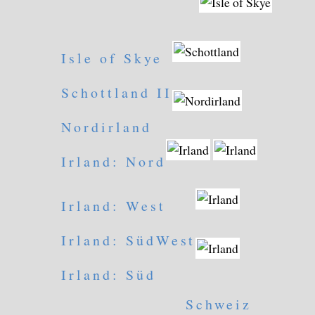
Isle of Skye
Schottland II
Nordirland
Irland: Nord
Irland: West
Irland: SüdWest
Irland: Süd
Schweiz