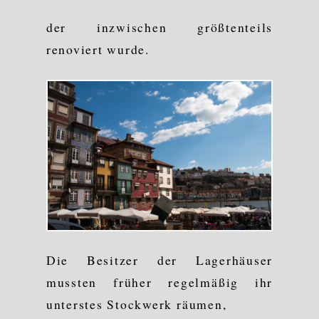
der inzwischen größtenteils
renoviert wurde.
Die Besitzer der Lagerhäuser
mussten früher regelmäßig ihr
unterstes Stockwerk räumen,