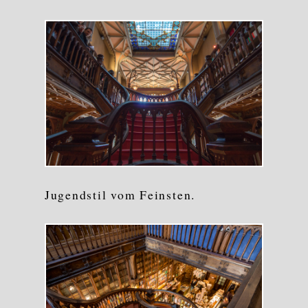
Jugendstil vom Feinsten.