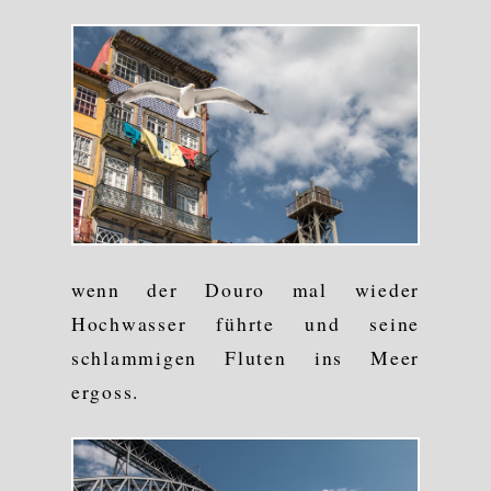
wenn der Douro mal wieder
Hochwasser führte und seine
schlammigen Fluten ins Meer
ergoss.