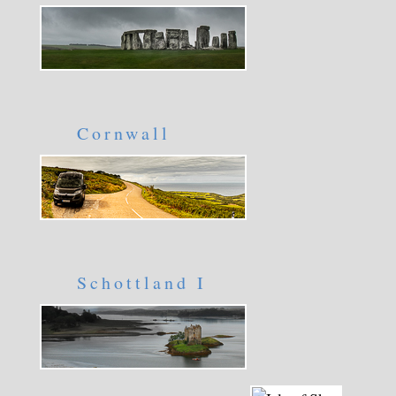
Cornwall
Schottland I