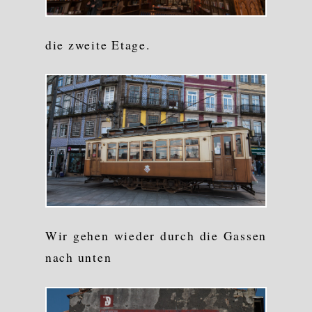
die zweite Etage.
Wir gehen wieder durch die Gassen
nach unten