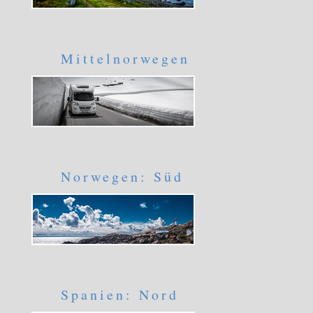
Mittelnorwegen
Norwegen: Süd
Spanien: Nord