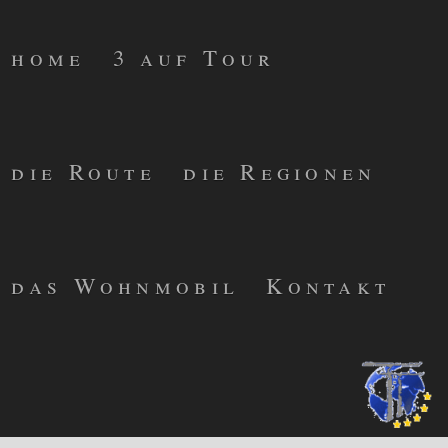
home
3 auf Tour
die Route
die Regionen
das Wohnmobil
Kontakt